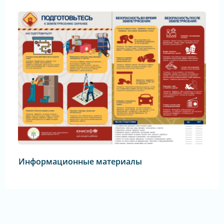
Информационные материалы