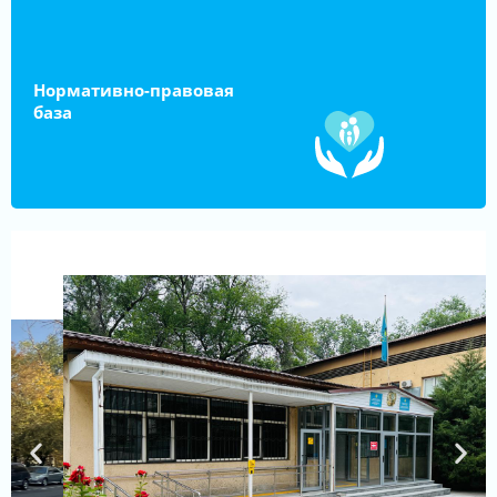
Нормативно-правовая
база