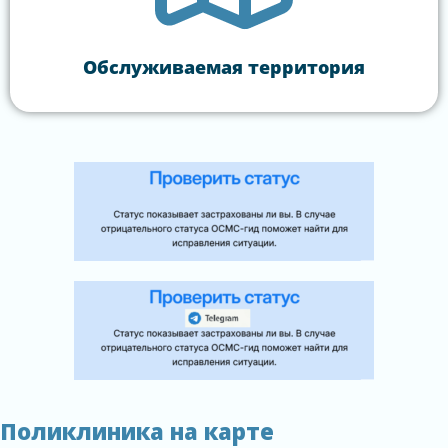
Обслуживаемая территория
Поликлиника на карте