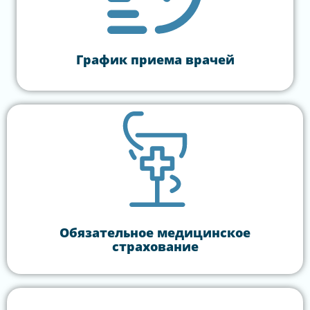
График приема врачей
Обязательное медицинское
страхование