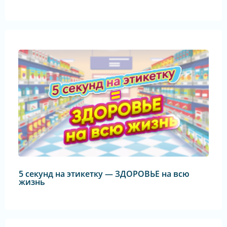
5 секунд на этикетку — ЗДОРОВЬЕ на всю
жизнь