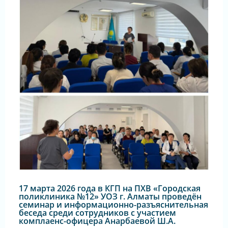
17 марта 2026 года в КГП на ПХВ «Городская
поликлиника №12» УОЗ г. Алматы проведён
семинар и информационно-разъяснительная
беседа среди сотрудников с участием
комплаенс-офицера Анарбаевой Ш.А.