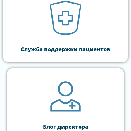
Служба поддержки пациентов
Блог директора