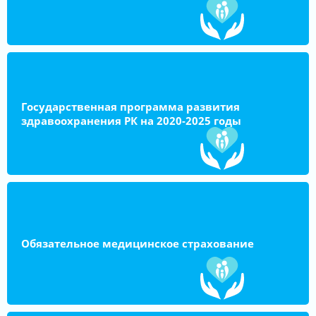
Государственная программа развития
здравоохранения РК на 2020-2025 годы
Обязательное медицинское страхование