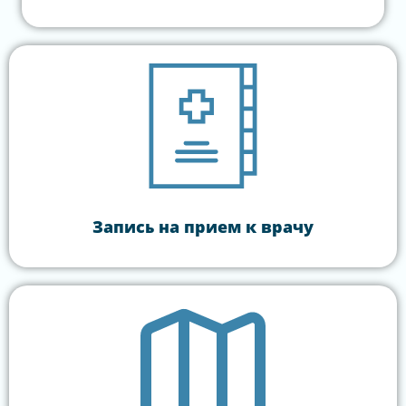
Запись на прием к врачу