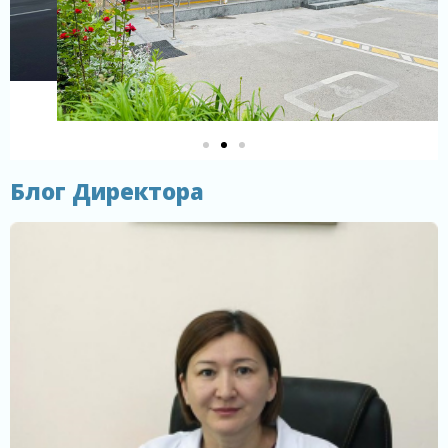
Блог Директора