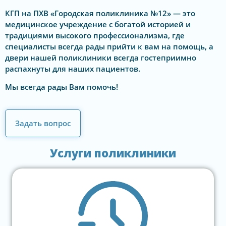
КГП на ПХВ «Городская поликлиника №12» — это
медицинское учреждение с богатой историей и
традициями высокого профессионализма, где
специалисты всегда рады прийти к вам на помощь, а
двери нашей поликлиники всегда гостеприимно
распахнуты для наших пациентов.
Мы всегда рады Вам помочь!
Задать вопрос
Услуги поликлиники