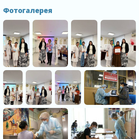
Фотогалерея