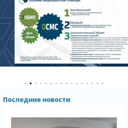
Последние новости