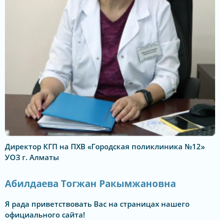
Директор КГП на ПХВ «Городская поликлиника №12»
УОЗ г. Алматы
Абилдаева Тогжан Ракымжановна
Я рада приветствовать Вас на страницах нашего
официального сайта!