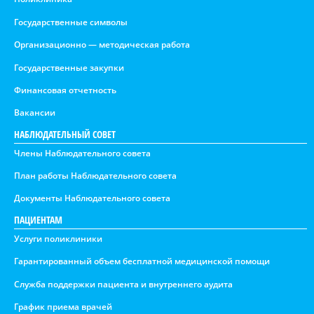
Государственные символы
Организационно — методическая работа
Государственные закупки
Финансовая отчетность
Вакансии
НАБЛЮДАТЕЛЬНЫЙ СОВЕТ
Члены Наблюдательного совета
План работы Наблюдательного совета
Документы Наблюдательного совета
ПАЦИЕНТАМ
Услуги поликлиники
Гарантированный объем бесплатной медицинской помощи
Служба поддержки пациента и внутреннего аудита
График приема врачей